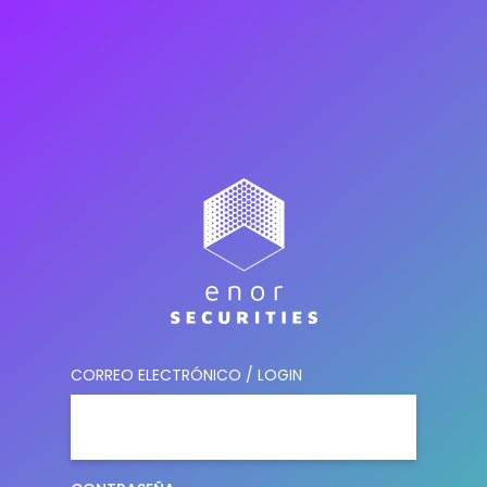
CORREO ELECTRÓNICO / LOGIN