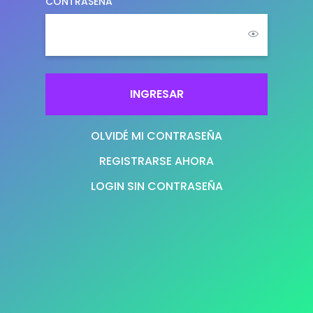
CONTRASEÑA
INGRESAR
OLVIDÉ MI CONTRASEÑA
REGISTRARSE AHORA
LOGIN SIN CONTRASEÑA